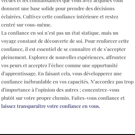
vécues et les connaissances que vous avez acquises vous
donnent une base solide pour prendre des décisions
éclairées. Cultivez cette confiance intérieure et restez
centré sur vous-même.
La confiance en soi n’est pas un état statique, mais un
voyage constant de découverte de soi. Pour renforcer cette
confiance, il est essentiel de se connaître et de s’accepter
pleinement. Explorez de nouvelles expériences, affrontez
vos peurs et acceptez l’échec comme une opportunité
d’apprentissage. En faisant cela, vous développerez une
confiance inébranlable en vos capacités. N’accordez pas trop
d’importance à l’opinion des autres ; concentrez-vous
plutôt sur votre propre chemin. Faites-vous confiance et
laissez transparaître votre confiance en vous.