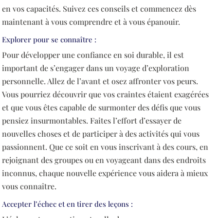
en vos capacités. Suivez ces conseils et commencez dès
maintenant à vous comprendre et à vous épanouir.
Explorer pour se connaître :
Pour développer une confiance en soi durable, il est
important de s’engager dans un voyage d’exploration
personnelle. Allez de l’avant et osez affronter vos peurs.
Vous pourriez découvrir que vos craintes étaient exagérées
et que vous êtes capable de surmonter des défis que vous
pensiez insurmontables. Faites l’effort d’essayer de
nouvelles choses et de participer à des activités qui vous
passionnent. Que ce soit en vous inscrivant à des cours, en
rejoignant des groupes ou en voyageant dans des endroits
inconnus, chaque nouvelle expérience vous aidera à mieux
vous connaître.
Accepter l’échec et en tirer des leçons :