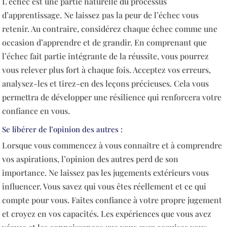
L’échec est une partie naturelle du processus
d’apprentissage. Ne laissez pas la peur de l’échec vous
retenir. Au contraire, considérez chaque échec comme une
occasion d’apprendre et de grandir. En comprenant que
l’échec fait partie intégrante de la réussite, vous pourrez
vous relever plus fort à chaque fois. Acceptez vos erreurs,
analysez-les et tirez-en des leçons précieuses. Cela vous
permettra de développer une résilience qui renforcera votre
confiance en vous.
Se libérer de l’opinion des autres :
Lorsque vous commencez à vous connaître et à comprendre
vos aspirations, l’opinion des autres perd de son
importance. Ne laissez pas les jugements extérieurs vous
influencer. Vous savez qui vous êtes réellement et ce qui
compte pour vous. Faites confiance à votre propre jugement
et croyez en vos capacités. Les expériences que vous avez