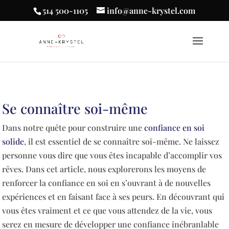
514 500-1105
info@anne-krystel.com
Se connaître soi-même
Dans notre quête pour construire une
confiance en soi
solide
, il est essentiel de se connaître soi-même. Ne laissez
personne vous dire que vous êtes incapable d’accomplir vos
rêves. Dans cet article, nous explorerons les moyens de
renforcer la confiance en soi en s’ouvrant à de nouvelles
expériences et en faisant face à ses peurs. En découvrant qui
vous êtes vraiment et ce que vous attendez de la vie, vous
serez en mesure de développer une confiance inébranlable